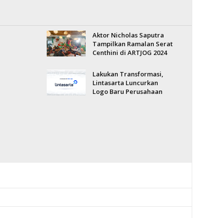
Aktor Nicholas Saputra
Tampilkan Ramalan Serat
Centhini di ARTJOG 2024
Lakukan Transformasi,
Lintasarta Luncurkan
Logo Baru Perusahaan