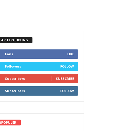
TAP TERHUBUNG
Fans
LIKE
Followers
FOLLOW
Subscribers
SUBSCRIBE
Subscribers
FOLLOW