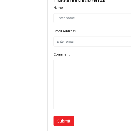
TINGGALKAN KOMENTAR
Name
Email Address
Comment