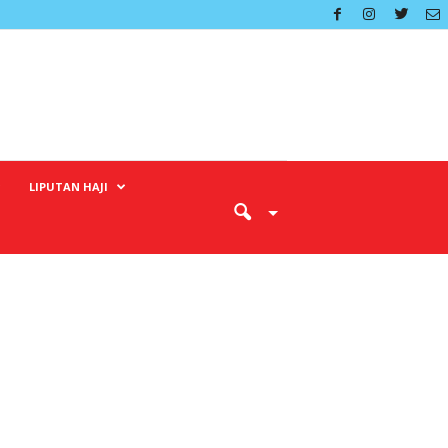
LIPUTAN HAJI