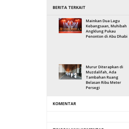
BERITA TERKAIT
Mainkan Dua Lagu
Kebangsaan, Muhibah
Angklung Pukau
Penonton di Abu Dhabi
Murur Diterapkan di
Muzdalifah, Ada
Tambahan Ruang
Belasan Ribu Meter
Persegi
KOMENTAR