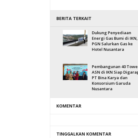
BERITA TERKAIT
Dukung Penyediaan
Energi Gas Bumi di IKN,
PGN Salurkan Gas ke
Hotel Nusantara
Pembangunan 40 Towe
ASN di IKN Siap Digara
PT Bina Karya dan
Konsorsium Garuda
Nusantara
KOMENTAR
TINGGALKAN KOMENTAR