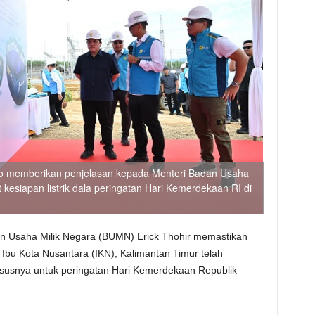
o memberikan penjelasan kepada Menteri Badan Usaha
 kesiapan listrik dala peringatan Hari Kemerdekaan RI di
an Usaha Milik Negara (BUMN) Erick Thohir memastikan
 Ibu Kota Nusantara (IKN), Kalimantan Timur telah
hususnya untuk peringatan Hari Kemerdekaan Republik