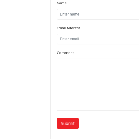
Name
Email Address
Comment