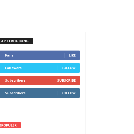
TAP TERHUBUNG
Fans
LIKE
Followers
FOLLOW
Subscribers
SUBSCRIBE
Subscribers
FOLLOW