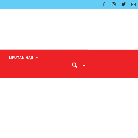
LIPUTAN HAJI