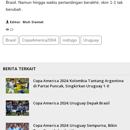
Brasil. Namun hingga waktu pertandingan berakhir, skor 1-1 tak
berubah.
Editor: Muh Slamet
23
Brasil
CopaAmerica2004
rodrygo
Uruguay
BERITA TERKAIT
Copa America 2024: Kolombia Tantang Argentina
di Partai Puncak, Singkirkan Uruguay 1-0
Copa America 2024: Uruguay Depak Brasil
Copa America 2024: Uruguay Sempurna, Bikin