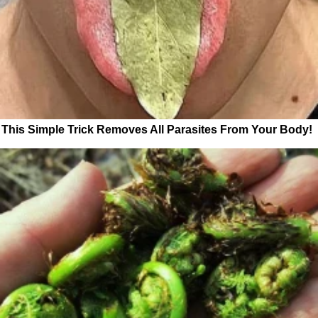
This Simple Trick Removes All Parasites From Your Body!