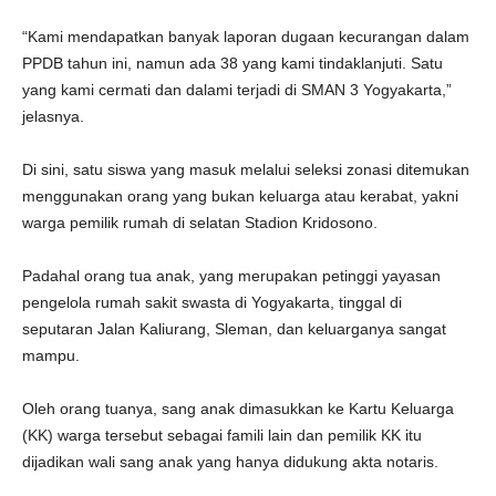
“Kami mendapatkan banyak laporan dugaan kecurangan dalam
PPDB tahun ini, namun ada 38 yang kami tindaklanjuti. Satu
yang kami cermati dan dalami terjadi di SMAN 3 Yogyakarta,”
jelasnya.
Di sini, satu siswa yang masuk melalui seleksi zonasi ditemukan
menggunakan orang yang bukan keluarga atau kerabat, yakni
warga pemilik rumah di selatan Stadion Kridosono.
Padahal orang tua anak, yang merupakan petinggi yayasan
pengelola rumah sakit swasta di Yogyakarta, tinggal di
seputaran Jalan Kaliurang, Sleman, dan keluarganya sangat
mampu.
Oleh orang tuanya, sang anak dimasukkan ke Kartu Keluarga
(KK) warga tersebut sebagai famili lain dan pemilik KK itu
dijadikan wali sang anak yang hanya didukung akta notaris.