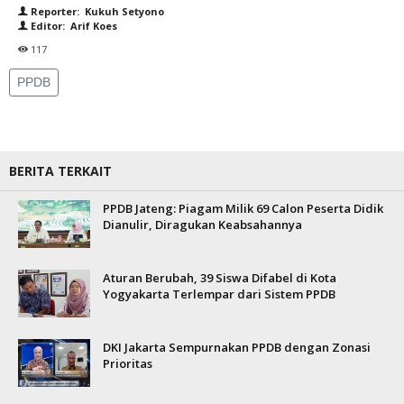
Reporter: Kukuh Setyono
Editor: Arif Koes
117
PPDB
BERITA TERKAIT
PPDB Jateng: Piagam Milik 69 Calon Peserta Didik
Dianulir, Diragukan Keabsahannya
Aturan Berubah, 39 Siswa Difabel di Kota
Yogyakarta Terlempar dari Sistem PPDB
DKI Jakarta Sempurnakan PPDB dengan Zonasi
Prioritas