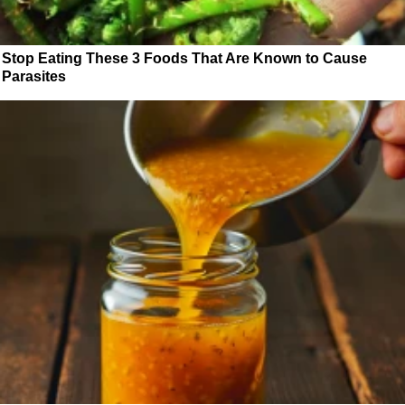
Stop Eating These 3 Foods That Are Known to Cause
Parasites