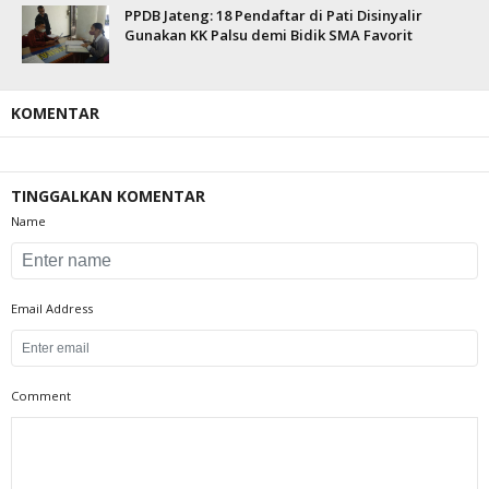
PPDB Jateng: 18 Pendaftar di Pati Disinyalir
Gunakan KK Palsu demi Bidik SMA Favorit
KOMENTAR
TINGGALKAN KOMENTAR
Name
Email Address
Comment