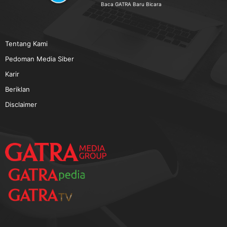
TERPOPULER