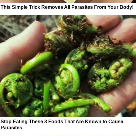
This Simple Trick Removes All Parasites From Your Body!
Stop Eating These 3 Foods That Are Known to Cause
Parasites