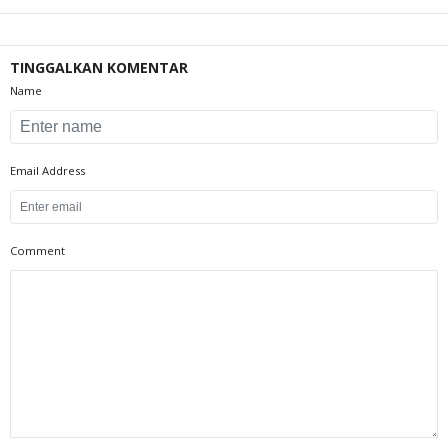
TINGGALKAN KOMENTAR
Name
Email Address
Comment