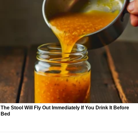
The Stool Will Fly Out Immediately If You Drink It Before
Bed