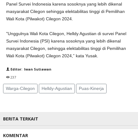
Panel Survei Indonesia karena sosoknya yang lebih dikenal
masyarakat Cilegon sehingga elektabilitas tinggi di Pemilihan
Wali Kota (Pilwakot) Cilegon 2024.
"Unggulnya Wali Kota Cilegon, Helldy Agustian di survei Panel
Survei Indonesia (PSI) karena sosoknya yang lebih dikenal
masyarakat Cilegon, sehingga elektabilitas tinggi di Pemilihan
Wali Kota (Pilwakot) Cilegon 2024,” kata Yusak.
Editor: Iwan Sutiawan
237
Warga-Cilegon
Helldy-Agustian
Puas-Kinerja
BERITA TERKAIT
KOMENTAR