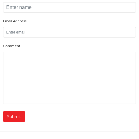
Email Address
Comment