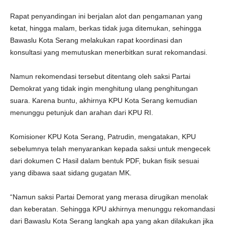
Rapat penyandingan ini berjalan alot dan pengamanan yang
ketat, hingga malam, berkas tidak juga ditemukan, sehingga
Bawaslu Kota Serang melakukan rapat koordinasi dan
konsultasi yang memutuskan menerbitkan surat rekomandasi.
Namun rekomendasi tersebut ditentang oleh saksi Partai
Demokrat yang tidak ingin menghitung ulang penghitungan
suara. Karena buntu, akhirnya KPU Kota Serang kemudian
menunggu petunjuk dan arahan dari KPU RI.
Komisioner KPU Kota Serang, Patrudin, mengatakan, KPU
sebelumnya telah menyarankan kepada saksi untuk mengecek
dari dokumen C Hasil dalam bentuk PDF, bukan fisik sesuai
yang dibawa saat sidang gugatan MK.
“Namun saksi Partai Demorat yang merasa dirugikan menolak
dan keberatan. Sehingga KPU akhirnya menunggu rekomandasi
dari Bawaslu Kota Serang langkah apa yang akan dilakukan jika