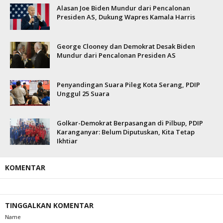
Alasan Joe Biden Mundur dari Pencalonan
Presiden AS, Dukung Wapres Kamala Harris
George Clooney dan Demokrat Desak Biden
Mundur dari Pencalonan Presiden AS
Penyandingan Suara Pileg Kota Serang, PDIP
Unggul 25 Suara
Golkar-Demokrat Berpasangan di Pilbup, PDIP
Karanganyar: Belum Diputuskan, Kita Tetap
Ikhtiar
KOMENTAR
TINGGALKAN KOMENTAR
Name