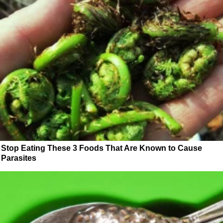
Stop Eating These 3 Foods That Are Known to Cause
Parasites