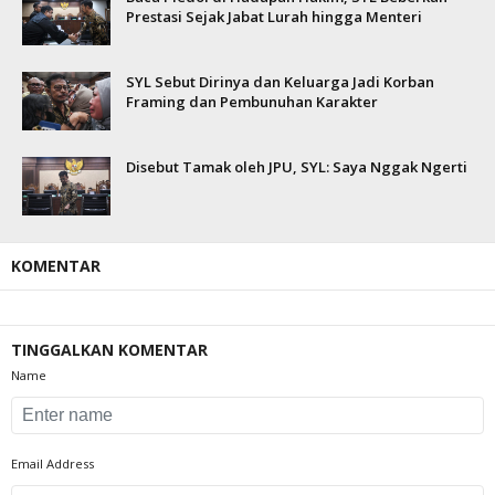
Prestasi Sejak Jabat Lurah hingga Menteri
SYL Sebut Dirinya dan Keluarga Jadi Korban
Framing dan Pembunuhan Karakter
Disebut Tamak oleh JPU, SYL: Saya Nggak Ngerti
KOMENTAR
TINGGALKAN KOMENTAR
Name
Email Address