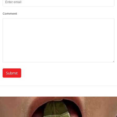
Comment