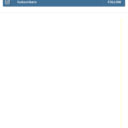
Subscribers
FOLLOW