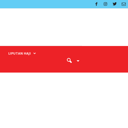
LIPUTAN HAJI