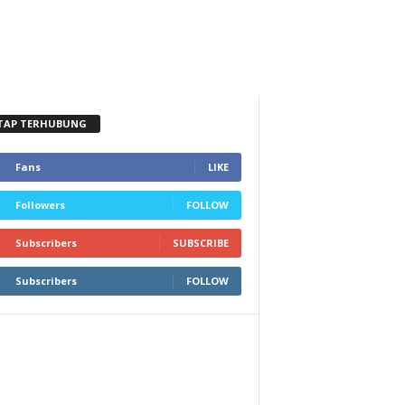
TAP TERHUBUNG
Fans
LIKE
Followers
FOLLOW
Subscribers
SUBSCRIBE
Subscribers
FOLLOW