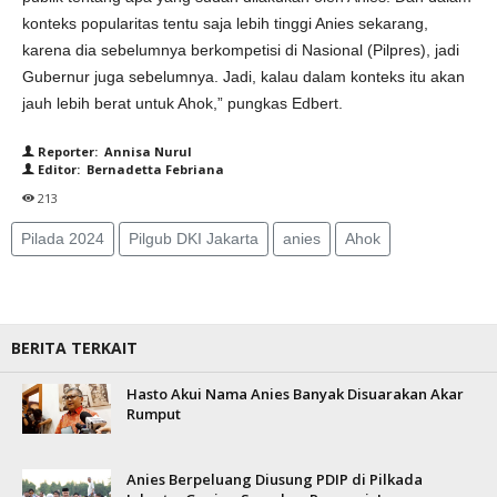
konteks popularitas tentu saja lebih tinggi Anies sekarang,
karena dia sebelumnya berkompetisi di Nasional (Pilpres), jadi
Gubernur juga sebelumnya. Jadi, kalau dalam konteks itu akan
jauh lebih berat untuk Ahok,” pungkas Edbert.
Reporter: Annisa Nurul
Editor: Bernadetta Febriana
213
Pilada 2024
Pilgub DKI Jakarta
anies
Ahok
BERITA TERKAIT
Hasto Akui Nama Anies Banyak Disuarakan Akar
Rumput
Anies Berpeluang Diusung PDIP di Pilkada