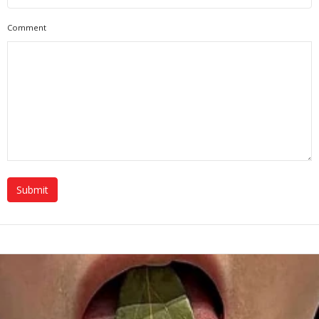
Comment