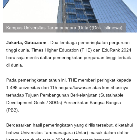
Kampus Universitas Tarumanagara (Untar)(Dok. Istimewa)
Jakarta, Gatra.com
- Dua lembaga pemeringkatan perguruan
tinggi dunia, Times Higher Education (THE) dan EduRank 2024
baru saja merilis daftar pemeringkatan perguruan tinggi terbaik
di dunia.
Pada pemeringkatan tahun ini, THE memberi peringkat kepada
1.498 universitas dari 115 negara/kawasan atas kontribusinya
terhadap Tujuan Pembangunan Berkelanjutan (Sustainable
Development Goals / SDGs) Perserikatan Bangsa Bangsa
(PBB).
Berdasarkan hasil pemeringkatan yang dirilis tersebut, diketahui
bahwa Universitas Tarumanagara (Untar) masuk dalam daftar