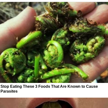
Stop Eating These 3 Foods That Are Known to Cause
Parasites