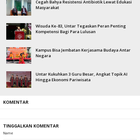
Cegah Bahya Resistensi Antibiotik Lewat Edukasi
Masyarakat
Wisuda Ke-83, Untar Tegaskan Peran Penting
Kompetensi Bagi Para Lulusan
Kampus Bisa Jembatan Kerjasama Budaya Antar
Negara
Untar Kukuhkan 3 Guru Besar, Angkat Topik AI
Hingga Ekonomi Pariwisata
KOMENTAR
TINGGALKAN KOMENTAR
Name