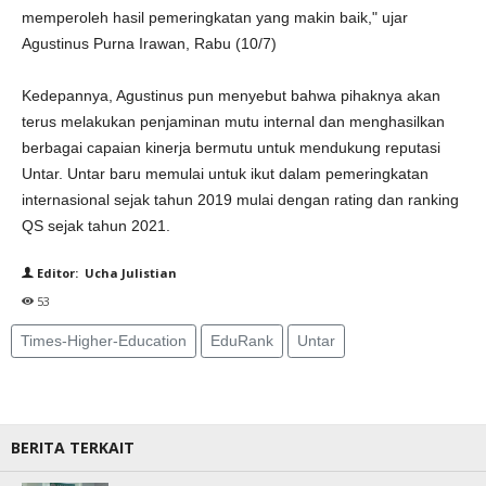
memperoleh hasil pemeringkatan yang makin baik," ujar
Agustinus Purna Irawan, Rabu (10/7)
Kedepannya, Agustinus pun menyebut bahwa pihaknya akan
terus melakukan penjaminan mutu internal dan menghasilkan
berbagai capaian kinerja bermutu untuk mendukung reputasi
Untar. Untar baru memulai untuk ikut dalam pemeringkatan
internasional sejak tahun 2019 mulai dengan rating dan ranking
QS sejak tahun 2021.
Editor: Ucha Julistian
53
Times-Higher-Education
EduRank
Untar
BERITA TERKAIT