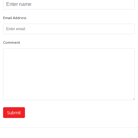
Email Address
Comment