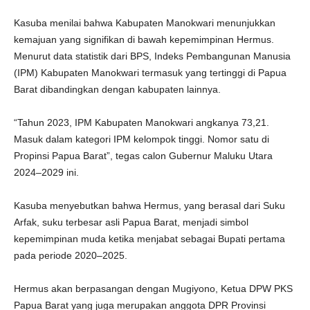
Kasuba menilai bahwa Kabupaten Manokwari menunjukkan
kemajuan yang signifikan di bawah kepemimpinan Hermus.
Menurut data statistik dari BPS, Indeks Pembangunan Manusia
(IPM) Kabupaten Manokwari termasuk yang tertinggi di Papua
Barat dibandingkan dengan kabupaten lainnya.
“Tahun 2023, IPM Kabupaten Manokwari angkanya 73,21.
Masuk dalam kategori IPM kelompok tinggi. Nomor satu di
Propinsi Papua Barat”, tegas calon Gubernur Maluku Utara
2024–2029 ini.
Kasuba menyebutkan bahwa Hermus, yang berasal dari Suku
Arfak, suku terbesar asli Papua Barat, menjadi simbol
kepemimpinan muda ketika menjabat sebagai Bupati pertama
pada periode 2020–2025.
Hermus akan berpasangan dengan Mugiyono, Ketua DPW PKS
Papua Barat yang juga merupakan anggota DPR Provinsi