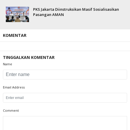
PKS Jakarta Diinstruksikan Masif Sosialisasikan
Pasangan AMAN
KOMENTAR
TINGGALKAN KOMENTAR
Name
Email Address
Comment