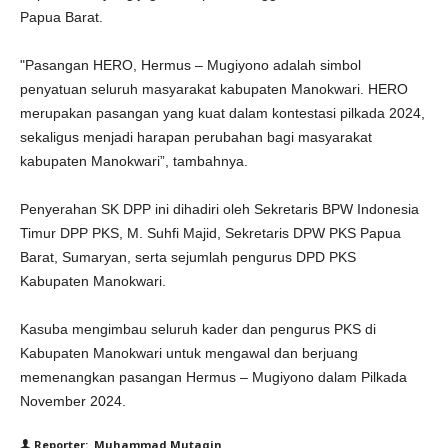
Papua Barat.
"Pasangan HERO, Hermus – Mugiyono adalah simbol
penyatuan seluruh masyarakat kabupaten Manokwari. HERO
merupakan pasangan yang kuat dalam kontestasi pilkada 2024,
sekaligus menjadi harapan perubahan bagi masyarakat
kabupaten Manokwari”, tambahnya.
Penyerahan SK DPP ini dihadiri oleh Sekretaris BPW Indonesia
Timur DPP PKS, M. Suhfi Majid, Sekretaris DPW PKS Papua
Barat, Sumaryan, serta sejumlah pengurus DPD PKS
Kabupaten Manokwari.
Kasuba mengimbau seluruh kader dan pengurus PKS di
Kabupaten Manokwari untuk mengawal dan berjuang
memenangkan pasangan Hermus – Mugiyono dalam Pilkada
November 2024.
Reporter: Muhammad Mutaqin