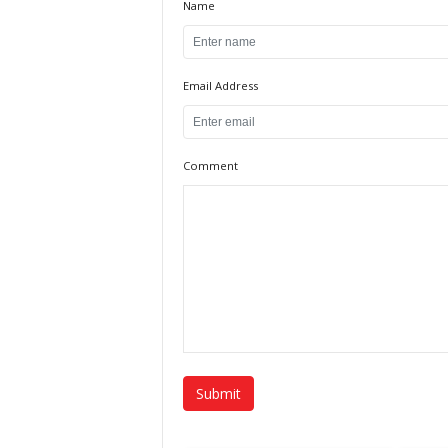
Name
Email Address
Comment