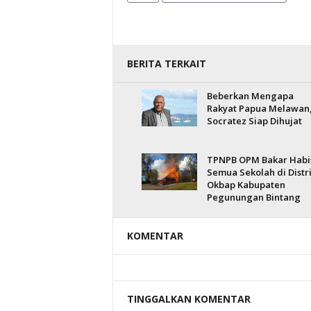
BERITA TERKAIT
Beberkan Mengapa
Rakyat Papua Melawan
Socratez Siap Dihujat
TPNPB OPM Bakar Habi
Semua Sekolah di Distr
Okbap Kabupaten
Pegunungan Bintang
KOMENTAR
TINGGALKAN KOMENTAR