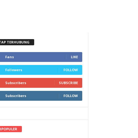
TAP TERHUBUNG
Fans
LIKE
Followers
FOLLOW
Subscribers
SUBSCRIBE
Subscribers
FOLLOW