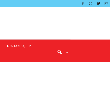
LIPUTAN HAJI