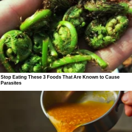
Stop Eating These 3 Foods That Are Known to Cause
Parasites