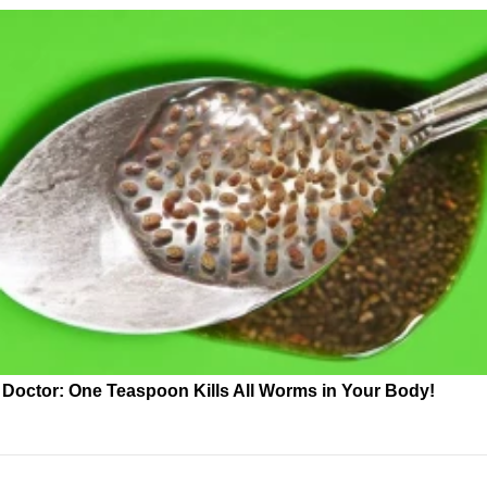
Doctor: One Teaspoon Kills All Worms in Your Body!