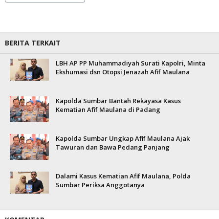
BERITA TERKAIT
LBH AP PP Muhammadiyah Surati Kapolri, Minta
Ekshumasi dsn Otopsi Jenazah Afif Maulana
Kapolda Sumbar Bantah Rekayasa Kasus
Kematian Afif Maulana di Padang
Kapolda Sumbar Ungkap Afif Maulana Ajak
Tawuran dan Bawa Pedang Panjang
Dalami Kasus Kematian Afif Maulana, Polda
Sumbar Periksa Anggotanya