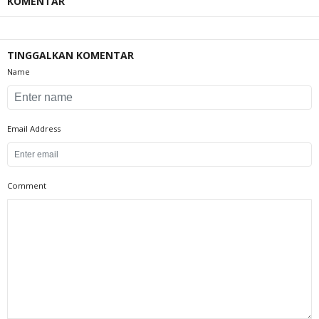
KOMENTAR
TINGGALKAN KOMENTAR
Name
Email Address
Comment