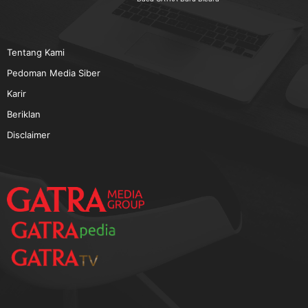
TERPOPULER