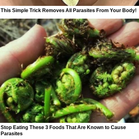
This Simple Trick Removes All Parasites From Your Body!
Stop Eating These 3 Foods That Are Known to Cause
Parasites