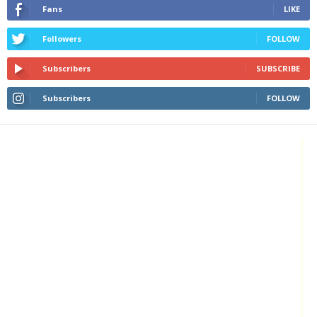
Fans
LIKE
Followers
FOLLOW
Subscribers
SUBSCRIBE
Subscribers
FOLLOW