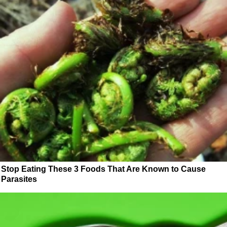
Stop Eating These 3 Foods That Are Known to Cause
Parasites