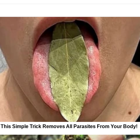
This Simple Trick Removes All Parasites From Your Body!