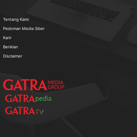
TERPOPULER