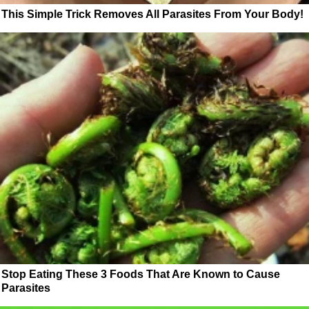
This Simple Trick Removes All Parasites From Your Body!
Stop Eating These 3 Foods That Are Known to Cause
Parasites