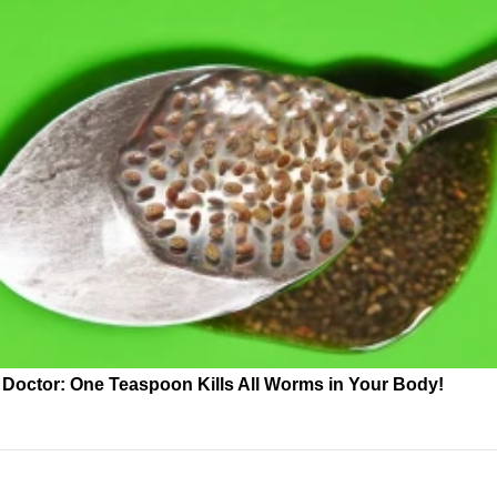
Doctor: One Teaspoon Kills All Worms in Your Body!