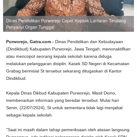
Dinas Pendidikan Purworejo Copot Kepsek Lantaran Tendang
Penyanyi Organ Tunggal
Purworejo, Gatra.com -
Dinas Pendidikan dan Kebudayaan
(Dindikbud) Kabupaten Purworejo, Jawa Tengah, menonaktifkan
atau mencopot seorang kepala sekolah karena diduga
melalukan pelanggaran disiplin. Kasek SD Negeri di Kecamatan
Grabag berinisial St tersebut sekarang ditugaskan di Kantor
Dindikbud.
Kepala Dinas Dikbud Kabupaten Purworejo, Wasit Diono,
membenarkan informasi yang beredar tersebut. Mulai hari
Senin, (22/07/2024), St untuk sementara tidak lagi menjabat
sebagai kepala sekolah.
"Saat ini masih dalam tahap pemeriksaan oleh atasan langsung.