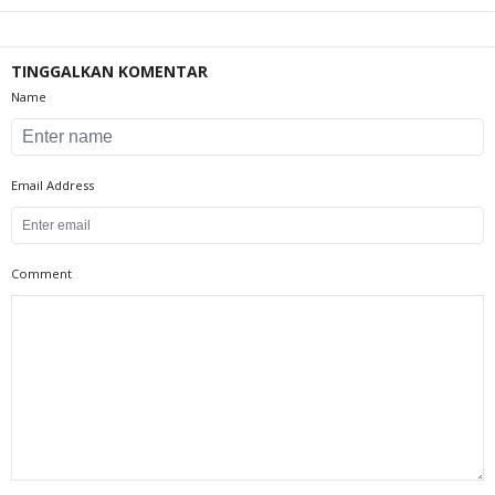
TINGGALKAN KOMENTAR
Name
Email Address
Comment