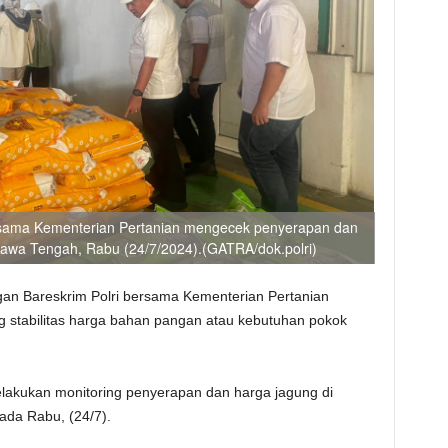
rsama Kementerian Pertanian mengecek penyerapan dan
awa Tengah, Rabu (24/7/2024).(GATRA/dok.polri)
an Bareskrim Polri bersama Kementerian Pertanian
 stabilitas harga bahan pangan atau kebutuhan pokok
lakukan monitoring penyerapan dan harga jagung di
da Rabu, (24/7).