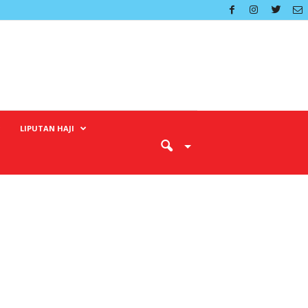
LIPUTAN HAJI