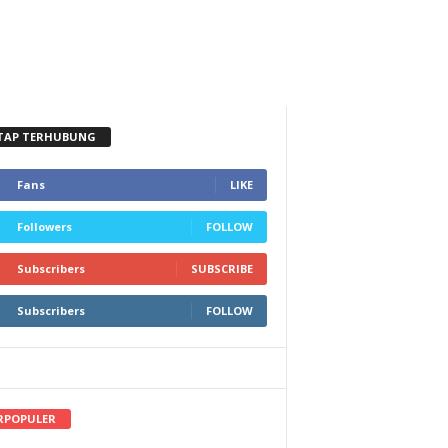
TAP TERHUBUNG
Fans
LIKE
Followers
FOLLOW
Subscribers
SUBSCRIBE
Subscribers
FOLLOW