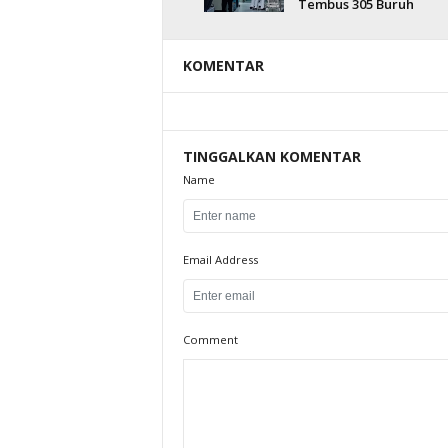
Tembus 305 Buruh
KOMENTAR
TINGGALKAN KOMENTAR
Name
Email Address
Comment