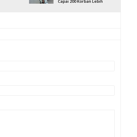
Capai 200 Korban Lebih