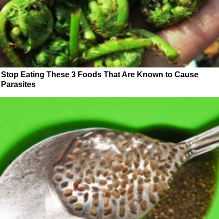
Stop Eating These 3 Foods That Are Known to Cause
Parasites