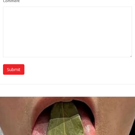
Comment