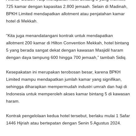
725 kamar dengan kapasitas 2.800 jemaah. Selain di Madinah,
BPKH Limited mendapatkan allotment atau penjatahan kamar
hotel di Mekkah.
“Kita juga menandatangani kontrak untuk mendapatkan
allotment 200 kamar di Hilton Convention Mekkah, hotel bintang
5 yang berada sangat dekat dengan kawasan Masjidil haram
dengan daya tampung 600 hingga 700 jemaah,” tambah Sidiq.
Kesepakatan ini merupakan terobosan besar, karena BPKH
Limited mampu mendapatkan jumlah kamar yang signifikan,
sehingga diharapkan mempermudah industri umrah dan haji di
Indonesia untuk memperoleh akses kamar bintang 5 di kawasan
haram.
Kontrak pengelolaan kedua hotel tersebut, berlaku mulai 1 Safar
1446 Hijriah atau bertepatan dengan Senin 5 Agustus 2024.