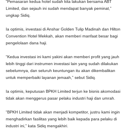
“Pemasaran kedua hotel sudah kita lakukan bersama ABT
Limited, dan sejauh ini sudah mendapat banyak peminat,”
ungkap Sidiq.
Ia optimis, investasi di Anshar Golden Tulip Madinah dan Hilton
Convention Hotel Mekkah, akan memberi manfaat besar bagi
pengelolaan dana haji.
“Kedua investasi ini kami yakini akan memberi profit yang jauh
lebih tinggi dari instrumen investasi lain yang sudah dilakukan
sebelumnya, dan seluruh keuntungan itu akan dikembalikan
untuk memperbaiki layanan jemaah,” sebut Sidiq.
Ia optimis, keputusan BPKH Limited terjun ke bisnis akomodasi
tidak akan menggerus pasar pelaku industri haji dan umrah.
“BPKH Limited tidak akan menjadi kompetitor, justru kami ingin
menghadirkan fasilitas yang lebih baik kepada para pelaku di
industri ini,” kata Sidiq mengakhiri.