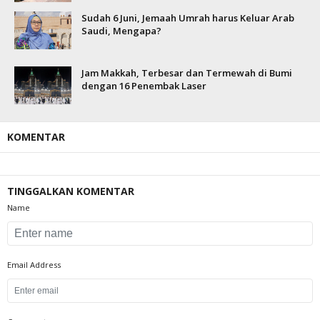
Sudah 6 Juni, Jemaah Umrah harus Keluar Arab
Saudi, Mengapa?
Jam Makkah, Terbesar dan Termewah di Bumi
dengan 16 Penembak Laser
KOMENTAR
TINGGALKAN KOMENTAR
Name
Email Address