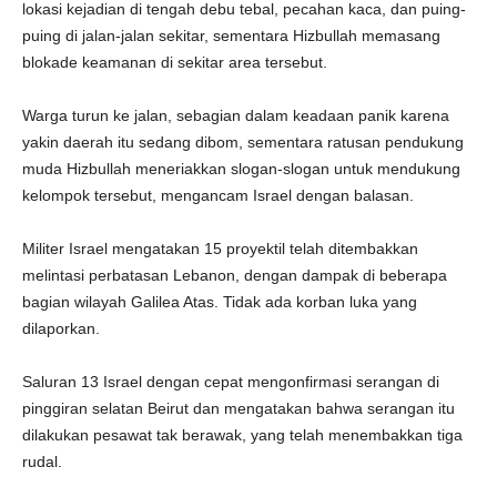
lokasi kejadian di tengah debu tebal, pecahan kaca, dan puing-
puing di jalan-jalan sekitar, sementara Hizbullah memasang
blokade keamanan di sekitar area tersebut.
Warga turun ke jalan, sebagian dalam keadaan panik karena
yakin daerah itu sedang dibom, sementara ratusan pendukung
muda Hizbullah meneriakkan slogan-slogan untuk mendukung
kelompok tersebut, mengancam Israel dengan balasan.
Militer Israel mengatakan 15 proyektil telah ditembakkan
melintasi perbatasan Lebanon, dengan dampak di beberapa
bagian wilayah Galilea Atas. Tidak ada korban luka yang
dilaporkan.
Saluran 13 Israel dengan cepat mengonfirmasi serangan di
pinggiran selatan Beirut dan mengatakan bahwa serangan itu
dilakukan pesawat tak berawak, yang telah menembakkan tiga
rudal.