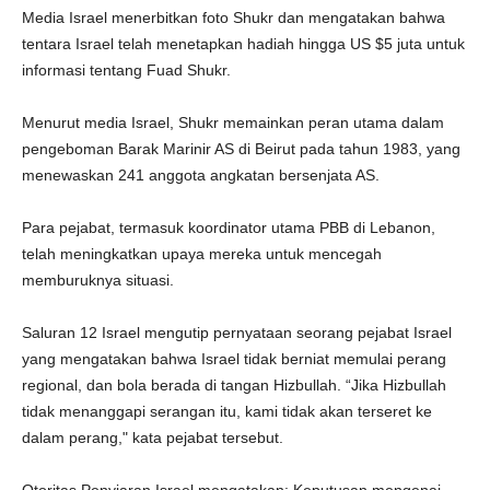
Media Israel menerbitkan foto Shukr dan mengatakan bahwa
tentara Israel telah menetapkan hadiah hingga US $5 juta untuk
informasi tentang Fuad Shukr.
Menurut media Israel, Shukr memainkan peran utama dalam
pengeboman Barak Marinir AS di Beirut pada tahun 1983, yang
menewaskan 241 anggota angkatan bersenjata AS.
Para pejabat, termasuk koordinator utama PBB di Lebanon,
telah meningkatkan upaya mereka untuk mencegah
memburuknya situasi.
Saluran 12 Israel mengutip pernyataan seorang pejabat Israel
yang mengatakan bahwa Israel tidak berniat memulai perang
regional, dan bola berada di tangan Hizbullah. “Jika Hizbullah
tidak menanggapi serangan itu, kami tidak akan terseret ke
dalam perang," kata pejabat tersebut.