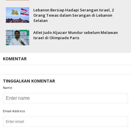
Lebanon Bersiap Hadapi Serangan Israel, 2
Orang Tewas dalam Serangan di Lebanon
Selatan
Atlet Judo Aljazair Mundur sebelum Melawan
Israel di Olimpiade Paris
KOMENTAR
TINGGALKAN KOMENTAR
Name
Email Address