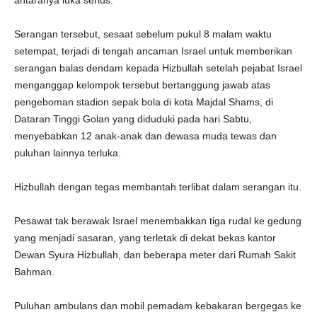
antaranya luka serius.
Serangan tersebut, sesaat sebelum pukul 8 malam waktu
setempat, terjadi di tengah ancaman Israel untuk memberikan
serangan balas dendam kepada Hizbullah setelah pejabat Israel
menganggap kelompok tersebut bertanggung jawab atas
pengeboman stadion sepak bola di kota Majdal Shams, di
Dataran Tinggi Golan yang diduduki pada hari Sabtu,
menyebabkan 12 anak-anak dan dewasa muda tewas dan
puluhan lainnya terluka.
Hizbullah dengan tegas membantah terlibat dalam serangan itu.
Pesawat tak berawak Israel menembakkan tiga rudal ke gedung
yang menjadi sasaran, yang terletak di dekat bekas kantor
Dewan Syura Hizbullah, dan beberapa meter dari Rumah Sakit
Bahman.
Puluhan ambulans dan mobil pemadam kebakaran bergegas ke