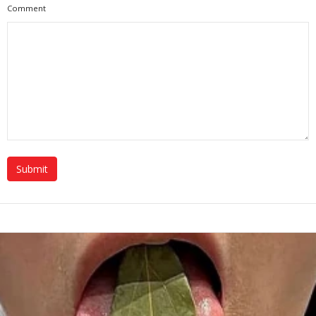
Comment