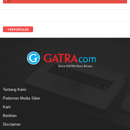
TERPOPULER
Baca GATRA Baru Bicara
Tentang Kami
Pedoman Media Siber
Karir
Beriklan
Disclaimer