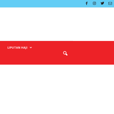
LIPUTAN HAJI