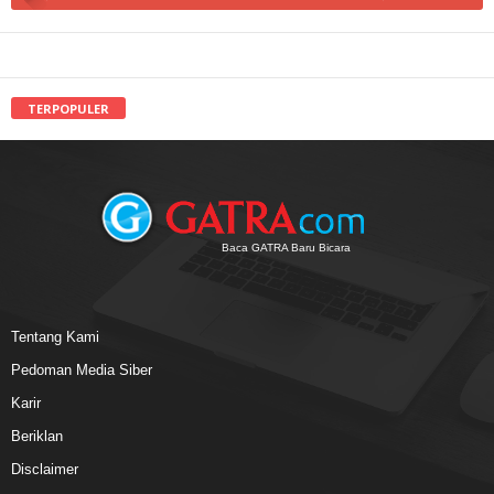
TERPOPULER
Baca GATRA Baru Bicara
Tentang Kami
Pedoman Media Siber
Karir
Beriklan
Disclaimer