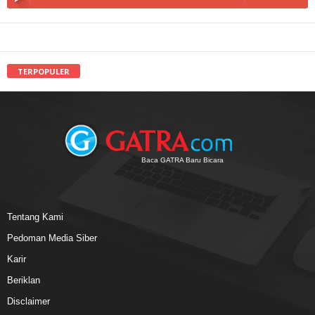
TERPOPULER
Baca GATRA Baru Bicara
Tentang Kami
Pedoman Media Siber
Karir
Beriklan
Disclaimer