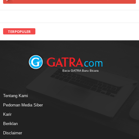
TERPOPULER
Baca GATRA Baru Bicara
Tentang Kami
Pedoman Media Siber
Karir
Beriklan
Disclaimer