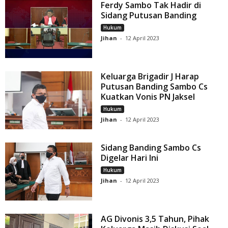
Ferdy Sambo Tak Hadir di
Sidang Putusan Banding
Hukum
Jihan
-
12 April 2023
Keluarga Brigadir J Harap
Putusan Banding Sambo Cs
Kuatkan Vonis PN Jaksel
Hukum
Jihan
-
12 April 2023
Sidang Banding Sambo Cs
Digelar Hari Ini
Hukum
Jihan
-
12 April 2023
AG Divonis 3,5 Tahun, Pihak