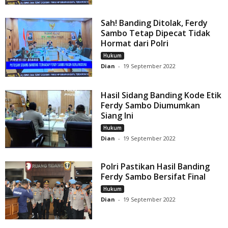
Sah! Banding Ditolak, Ferdy
Sambo Tetap Dipecat Tidak
Hormat dari Polri
Hukum
Dian
-
19 September 2022
Hasil Sidang Banding Kode Etik
Ferdy Sambo Diumumkan
Siang Ini
Hukum
Dian
-
19 September 2022
Polri Pastikan Hasil Banding
Ferdy Sambo Bersifat Final
Hukum
Dian
-
19 September 2022