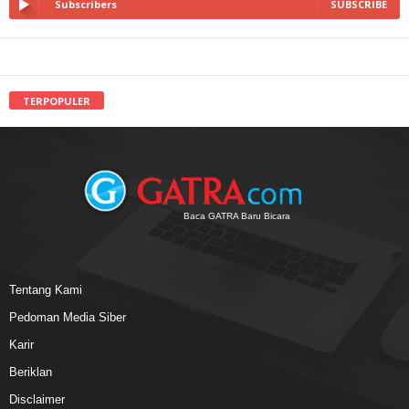
Subscribers
SUBSCRIBE
TERPOPULER
Baca GATRA Baru Bicara
Tentang Kami
Pedoman Media Siber
Karir
Beriklan
Disclaimer