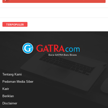
TERPOPULER
Baca GATRA Baru Bicara
Tentang Kami
Pedoman Media Siber
Karir
Beriklan
Disclaimer