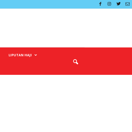
LIPUTAN HAJI