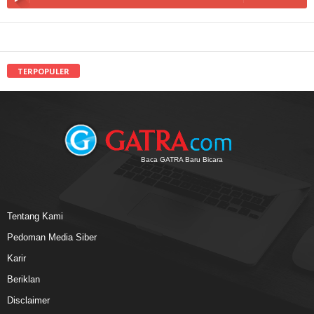
TERPOPULER
Baca GATRA Baru Bicara
Tentang Kami
Pedoman Media Siber
Karir
Beriklan
Disclaimer