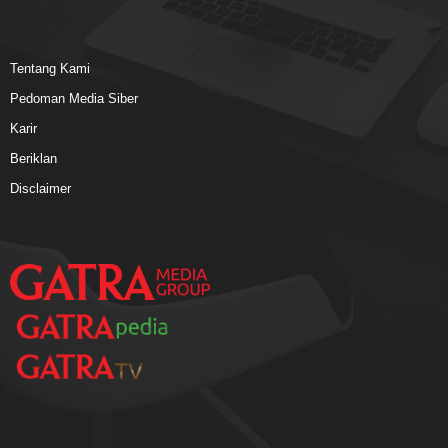
Tentang Kami
Pedoman Media Siber
Karir
Beriklan
Disclaimer