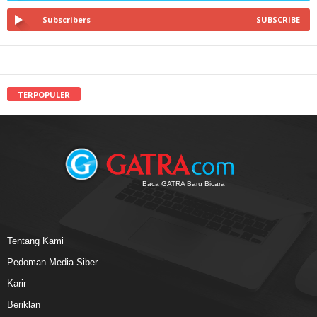
Subscribers
SUBSCRIBE
TERPOPULER
Baca GATRA Baru Bicara
Tentang Kami
Pedoman Media Siber
Karir
Beriklan