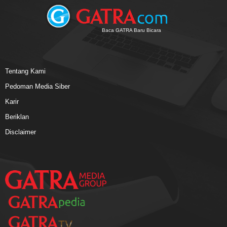
Baca GATRA Baru Bicara
Tentang Kami
Pedoman Media Siber
Karir
Beriklan
Disclaimer