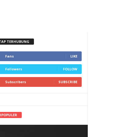
TAP TERHUBUNG
Fans
LIKE
Followers
FOLLOW
Subscribers
SUBSCRIBE
RPOPULER