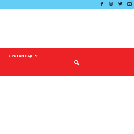
LIPUTAN HAJI