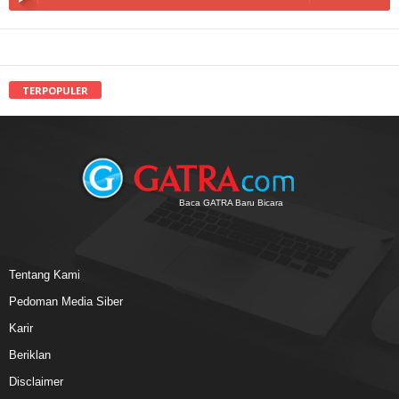
TERPOPULER
Baca GATRA Baru Bicara
Tentang Kami
Pedoman Media Siber
Karir
Beriklan
Disclaimer