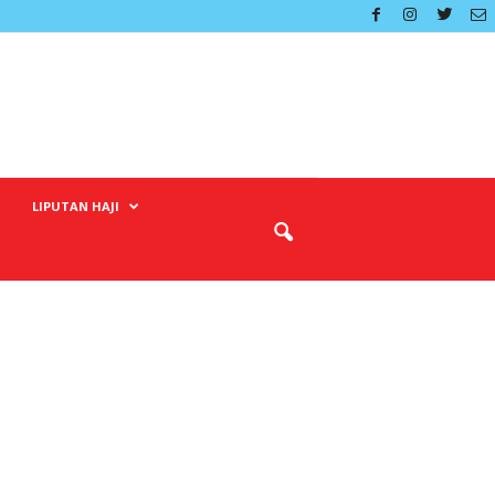
LIPUTAN HAJI