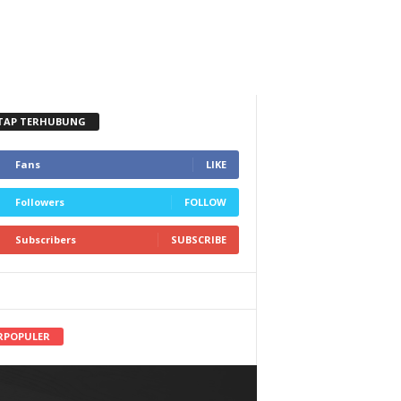
TAP TERHUBUNG
Fans
LIKE
Followers
FOLLOW
Subscribers
SUBSCRIBE
RPOPULER