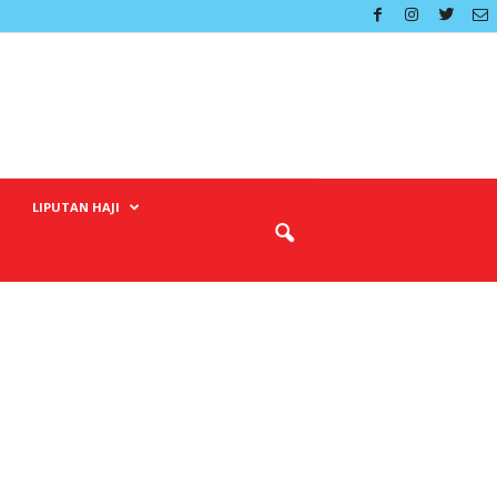
LIPUTAN HAJI