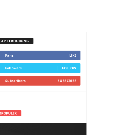
TAP TERHUBUNG
Fans
LIKE
Followers
FOLLOW
Subscribers
SUBSCRIBE
RPOPULER