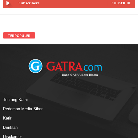
Subscribers
SUBSCRIBE
TERPOPULER
Baca GATRA Baru Bicara
Tentang Kami
Pedoman Media Siber
Karir
Beriklan
Disclaimer