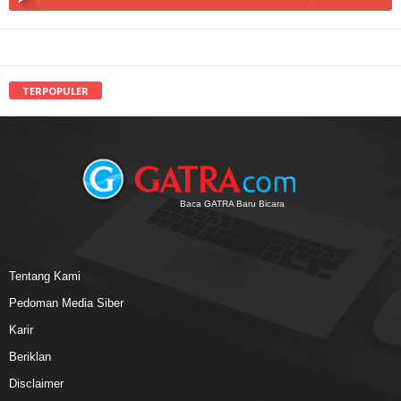
TERPOPULER
Baca GATRA Baru Bicara
Tentang Kami
Pedoman Media Siber
Karir
Beriklan
Disclaimer