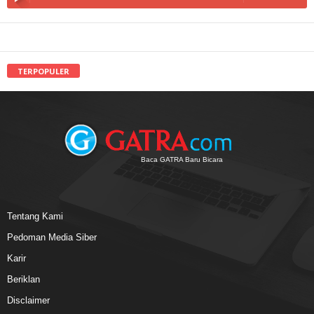
TERPOPULER
Baca GATRA Baru Bicara
Tentang Kami
Pedoman Media Siber
Karir
Beriklan
Disclaimer