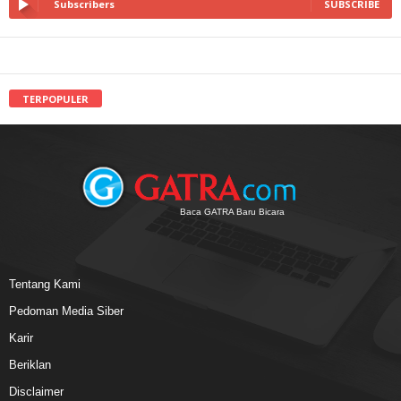
Subscribers
SUBSCRIBE
TERPOPULER
Baca GATRA Baru Bicara
Tentang Kami
Pedoman Media Siber
Karir
Beriklan
Disclaimer