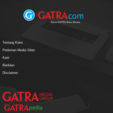
Baca GATRA Baru Bicara
Tentang Kami
Pedoman Media Siber
Karir
Beriklan
Disclaimer