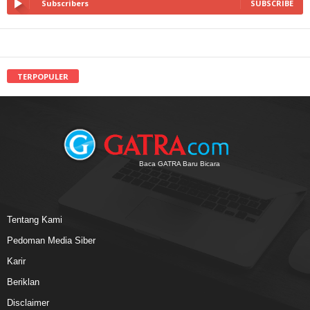
Subscribers
SUBSCRIBE
TERPOPULER
Baca GATRA Baru Bicara
Tentang Kami
Pedoman Media Siber
Karir
Beriklan
Disclaimer