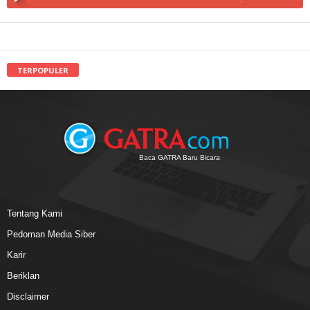
TERPOPULER
Baca GATRA Baru Bicara
Tentang Kami
Pedoman Media Siber
Karir
Beriklan
Disclaimer