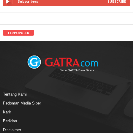
Subscribers
SUBSCRIBE
TERPOPULER
Baca GATRA Baru Bicara
Tentang Kami
Pedoman Media Siber
Karir
Beriklan
Disclaimer