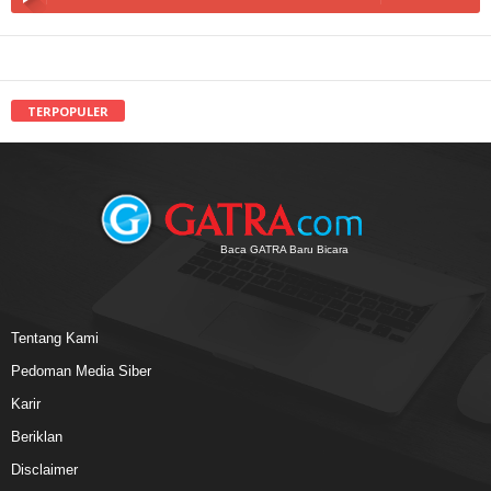
TERPOPULER
Baca GATRA Baru Bicara
Tentang Kami
Pedoman Media Siber
Karir
Beriklan
Disclaimer