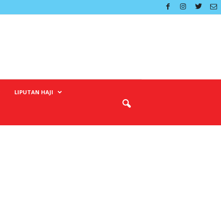
LIPUTAN HAJI