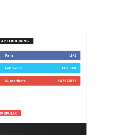
TAP TERHUBUNG
Fans
LIKE
Followers
FOLLOW
Subscribers
SUBSCRIBE
RPOPULER