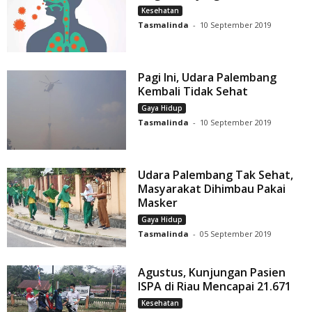
Kesehatan
Tasmalinda
-
10 September 2019
Pagi Ini, Udara Palembang
Kembali Tidak Sehat
Gaya Hidup
Tasmalinda
-
10 September 2019
Udara Palembang Tak Sehat,
Masyarakat Dihimbau Pakai
Masker
Gaya Hidup
Tasmalinda
-
05 September 2019
Agustus, Kunjungan Pasien
ISPA di Riau Mencapai 21.671
Kesehatan