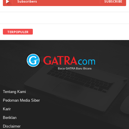
Subscribers
SUBSCRIBE
TERPOPULER
Baca GATRA Baru Bicara
Tentang Kami
Pedoman Media Siber
Karir
Beriklan
Disclaimer