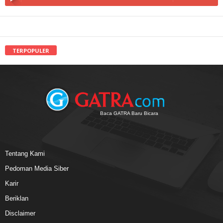
TERPOPULER
Baca GATRA Baru Bicara
Tentang Kami
Pedoman Media Siber
Karir
Beriklan
Disclaimer