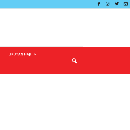
LIPUTAN HAJI