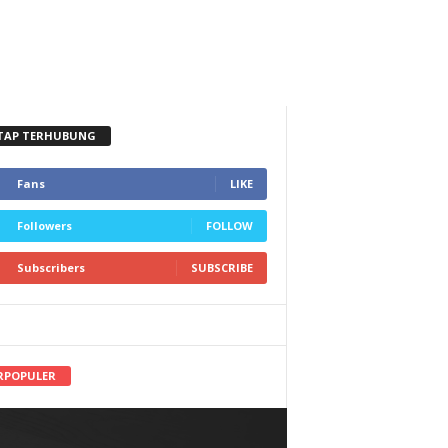
TAP TERHUBUNG
Fans
LIKE
Followers
FOLLOW
Subscribers
SUBSCRIBE
RPOPULER